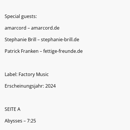
Special guests:
amarcord – amarcord.de
Stephanie Brill – stephanie-brill.de
Patrick Franken – fettige-freunde.de
Label: Factory Music
Erscheinungsjahr: 2024
SEITE A
Abysses – 7:25