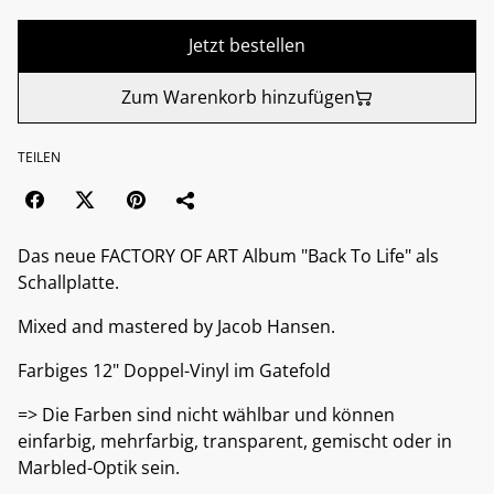
Jetzt bestellen
Zum Warenkorb hinzufügen
TEILEN
Das neue FACTORY OF ART Album "Back To Life" als
Schallplatte.
Mixed and mastered by Jacob Hansen.
Farbiges 12" Doppel-Vinyl im Gatefold
=> Die Farben sind nicht wählbar und können
einfarbig, mehrfarbig, transparent, gemischt oder in
Marbled-Optik sein.