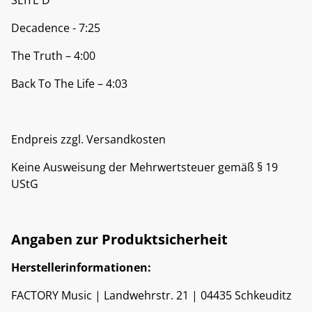
SEITE D
Decadence - 7:25
The Truth – 4:00
Back To The Life – 4:03
Endpreis zzgl. Versandkosten
Keine Ausweisung der Mehrwertsteuer gemäß § 19
UStG
Angaben zur Produktsicherheit
Herstellerinformationen:
FACTORY Music | Landwehrstr. 21 | 04435 Schkeuditz