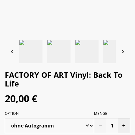
FACTORY OF ART Vinyl: Back To
Life
20,00 €
OPTION
MENGE