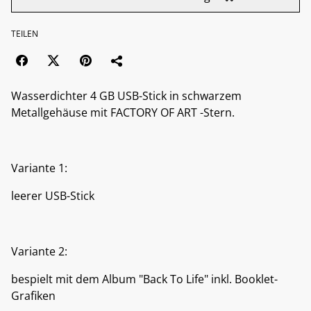
TEILEN
Wasserdichter 4 GB USB-Stick in schwarzem
Metallgehäuse mit FACTORY OF ART -Stern.
Variante 1:
leerer USB-Stick
Variante 2:
bespielt mit dem Album "Back To Life" inkl. Booklet-
Grafiken