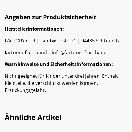
Angaben zur Produktsicherheit
Herstellerinformationen:
FACTORY GbR | Landwehrstr. 21 | 04435 Schkeuditz
factory-of-art.band | info@factory-of-art.band
Warnhinweise und Sicherheitsinformationen:
Nicht geeignet für Kinder unter drei Jahren. Enthält
Kleinteile, die verschluckt werden können.
Erstickungsgefahr.
Ähnliche Artikel