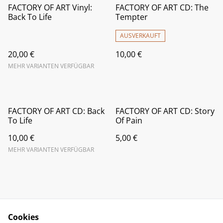
FACTORY OF ART Vinyl:
FACTORY OF ART CD: The
Back To Life
Tempter
AUSVERKAUFT
20,00 €
10,00 €
MEHR VARIANTEN VERFÜGBAR
FACTORY OF ART CD: Back
FACTORY OF ART CD: Story
To Life
Of Pain
10,00 €
5,00 €
MEHR VARIANTEN VERFÜGBAR
Cookies