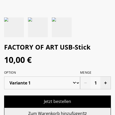
FACTORY OF ART USB-Stick
10,00 €
OPTION
MENGE
Jetzt bestellen
Zum Warenkorb hinzufügen