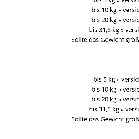
bis 10 kg » vers
bis 20 kg » vers
bis 31,5 kg » ver
Sollte das Gewicht größ
bis 5 kg » vers
bis 10 kg » vers
bis 20 kg » vers
bis 31,5 kg » ver
Sollte das Gewicht größ