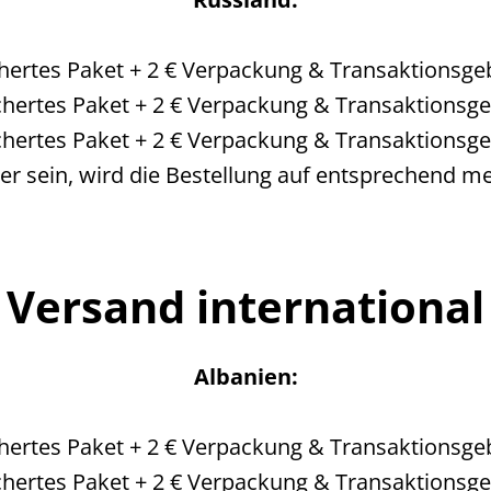
ichertes Paket + 2 € Verpackung & Transaktionsge
ichertes Paket + 2 € Verpackung & Transaktionsg
ichertes Paket + 2 € Verpackung & Transaktionsg
er sein, wird die Bestellung auf entsprechend me
Versand international
Albanien:
ichertes Paket + 2 € Verpackung & Transaktionsge
ichertes Paket + 2 € Verpackung & Transaktionsg