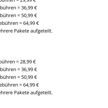
ebühren = 36,99 €
ebühren = 50,99 €
gebühren = 64,99 €
hrere Pakete aufgeteilt.
bühren = 28,99 €
ebühren = 36,99 €
ebühren = 50,99 €
gebühren = 64,99 €
hrere Pakete aufgeteilt.