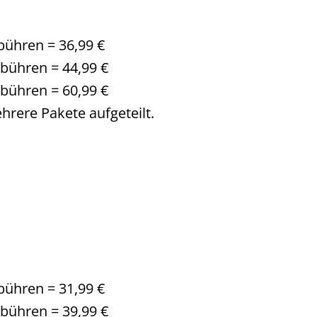
bühren = 36,99 €
ebühren = 44,99 €
ebühren = 60,99 €
hrere Pakete aufgeteilt.
bühren = 31,99 €
ebühren = 39,99 €