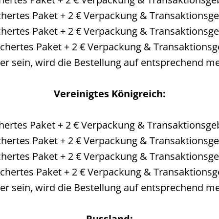
ichertes Paket + 2 € Verpackung & Transaktionsg
ichertes Paket + 2 € Verpackung & Transaktionsg
sichertes Paket + 2 € Verpackung & Transaktions
er sein, wird die Bestellung auf entsprechend me
Vereinigtes Königreich:
ichertes Paket + 2 € Verpackung & Transaktionsge
ichertes Paket + 2 € Verpackung & Transaktionsg
ichertes Paket + 2 € Verpackung & Transaktionsg
sichertes Paket + 2 € Verpackung & Transaktions
er sein, wird die Bestellung auf entsprechend me
Russland: