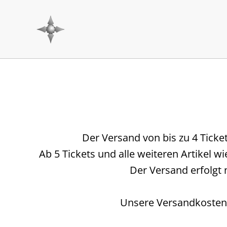
Der Versand von bis zu 4 Ticke
Ab 5 Tickets und alle weiteren Artikel w
Der Versand erfolgt 
Unsere Versandkosten 