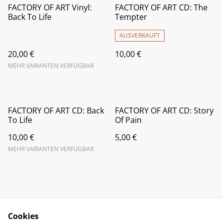
FACTORY OF ART Vinyl:
FACTORY OF ART CD: The
Back To Life
Tempter
AUSVERKAUFT
20,00 €
10,00 €
MEHR VARIANTEN VERFÜGBAR
FACTORY OF ART CD: Back
FACTORY OF ART CD: Story
To Life
Of Pain
10,00 €
5,00 €
MEHR VARIANTEN VERFÜGBAR
Cookies