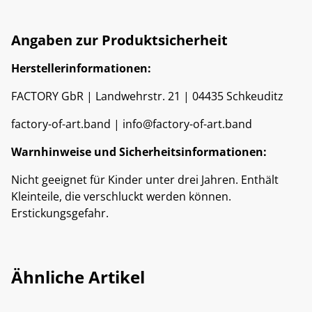
Angaben zur Produktsicherheit
Herstellerinformationen:
FACTORY GbR | Landwehrstr. 21 | 04435 Schkeuditz
factory-of-art.band | info@factory-of-art.band
Warnhinweise und Sicherheitsinformationen:
Nicht geeignet für Kinder unter drei Jahren. Enthält
Kleinteile, die verschluckt werden können.
Erstickungsgefahr.
Ähnliche Artikel