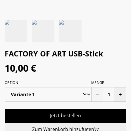
FACTORY OF ART USB-Stick
10,00 €
OPTION
MENGE
Jetzt bestellen
Zum Warenkorb hinzufügen