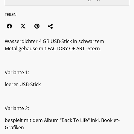
TEILEN
Wasserdichter 4 GB USB-Stick in schwarzem
Metallgehäuse mit FACTORY OF ART -Stern.
Variante 1:
leerer USB-Stick
Variante 2:
bespielt mit dem Album "Back To Life" inkl. Booklet-
Grafiken