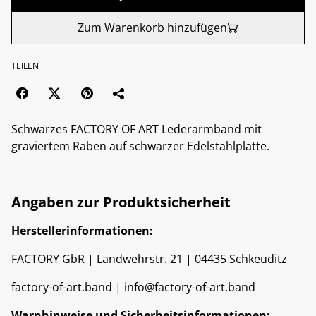
Zum Warenkorb hinzufügen
TEILEN
Schwarzes FACTORY OF ART Lederarmband mit
graviertem Raben auf schwarzer Edelstahlplatte.
Angaben zur Produktsicherheit
Herstellerinformationen:
FACTORY GbR | Landwehrstr. 21 | 04435 Schkeuditz
factory-of-art.band | info@factory-of-art.band
Warnhinweise und Sicherheitsinformationen: