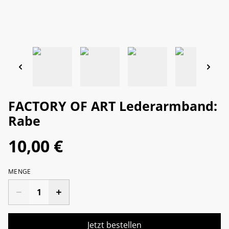
FACTORY OF ART Lederarmband:
Rabe
10,00 €
MENGE
Jetzt bestellen