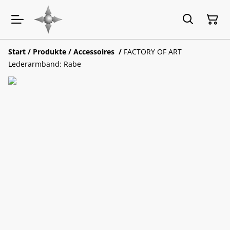
Start
/
Produkte
/
Accessoires
/
FACTORY OF ART
Lederarmband: Rabe